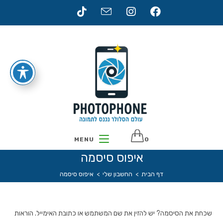
Ski
t
conten
MENU
0
איפוס סיסמה
דף הבית
>
החשבון שלי
>
איפוס סיסמה
שכחת את הסיסמה? יש להזין את שם המשתמש או כתובת האימייל. הוראות