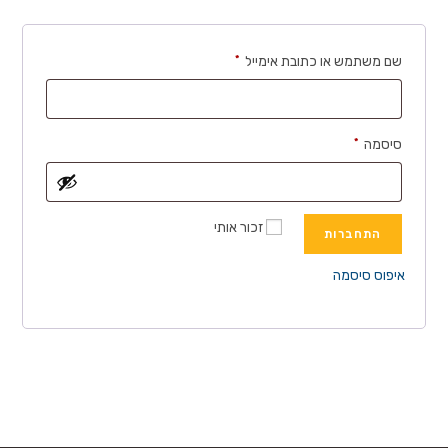
חובה
שם משתמש או כתובת אימייל
*
חובה
סיסמה
*
זכור אותי
התחברות
איפוס סיסמה