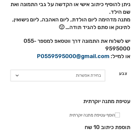
ניתן להוסיף כיתוב אישי או הקדשה על גבי התמונה ואת
שם הילד.
מתנה מדהימה ליום הולדת, ליום האהבה, ליום נישואין,
לתינוק או סתם להגיד תודה… 🙂
יש לשלוח את התמונה דרך ווטסאפ למספר 055-
9595000
או למייל:
P0559595000@gmail.com
צבע
עטיפת מתנה יוקרתית
הוסף עטיפת מתנה יוקרתית
תוספת כיתוב 10 שח