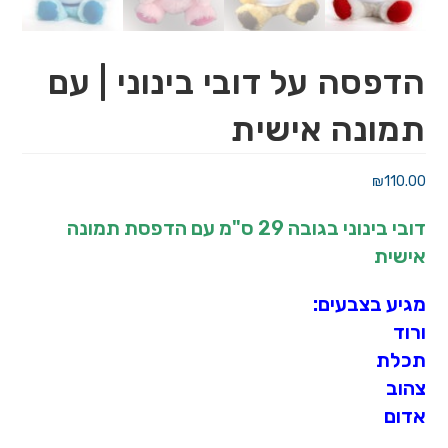
הדפסה על דובי בינוני | עם
תמונה אישית
₪
110.00
דובי בינוני בגובה 29 ס"מ עם הדפסת תמונה
אישית
מגיע בצבעים:
ורוד
תכלת
צהוב
אדום