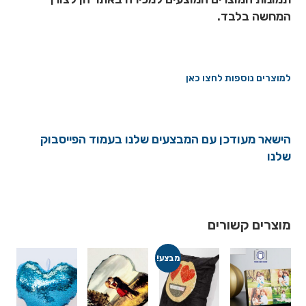
המחשה בלבד.
למוצרים נוספות לחצו כאן
הישאר מעודכן עם המבצעים שלנו בעמוד הפייסבוק
שלנו
מוצרים קשורים
מבצע!