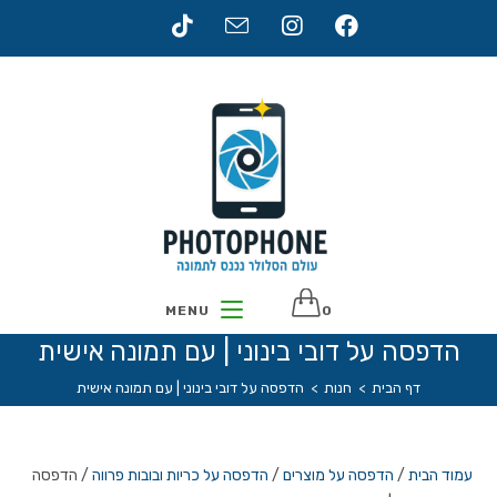
Ski
t
conten
MENU
0
הדפסה על דובי בינוני | עם תמונה אישית
דף הבית
>
חנות
>
הדפסה על דובי בינוני | עם תמונה אישית
עמוד הבית
/
הדפסה על מוצרים
/
הדפסה על כריות ובובות פרווה
/ הדפסה