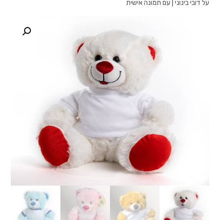
על דובי בינוני | עם תמונה אישית