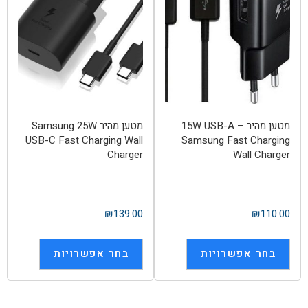
מטען מהיר 15W USB-A –
מטען מהיר Samsung 25W
USB-C Fast Charging Wall
Samsung Fast Charging
Charger
Wall Charger
₪
139.00
₪
110.00
בחר אפשרויות
בחר אפשרויות