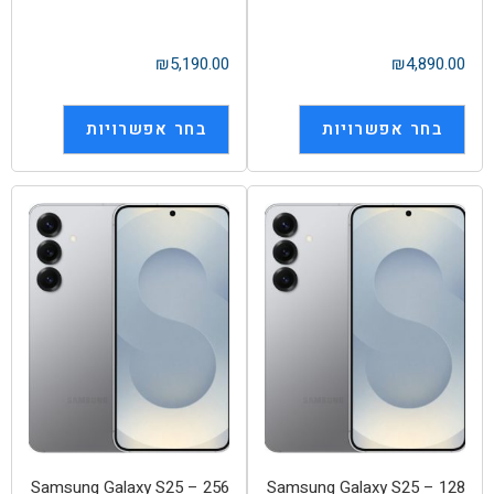
₪
5,190.00
₪
4,890.00
בחר אפשרויות
בחר אפשרויות
Samsung Galaxy S25 – 256
Samsung Galaxy S25 – 128