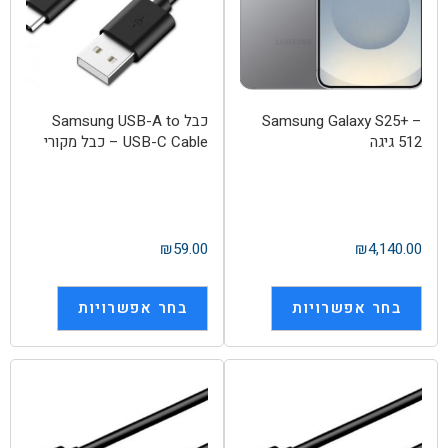
Samsung Galaxy S25+ –
כבל Samsung USB-A to
512 גיגה
USB-C Cable – כבל מקורי
₪
59.00
₪
4,140.00
בחר אפשרויות
בחר אפשרויות