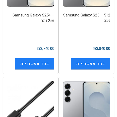
Samsung Galaxy S25+ –
Samsung Galaxy S25 – 512
גיגה
256 גיגה
₪
3,740.00
₪
3,840.00
בחר אפשרויות
בחר אפשרויות