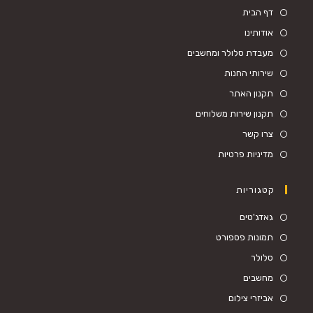
דף הבית
אודותינו
מעבדת סלולר ומחשבים
שירותי החנות
תקנון האתר
תקנון שירות משלוחים
צרו קשר
מדיניות פרטיות
קטגוריות
גאדג'טים
תמונות פספורט
סלולר
מחשבים
אביזרי צילום