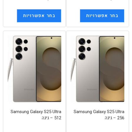
בחר אפשרויות
בחר אפשרויות
Samsung Galaxy S25 Ultra
Samsung Galaxy S25 Ultra
– 256 גיגה
– 512 גיגה