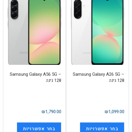
Samsung Galaxy A56 5G –
Samsung Galaxy A26 5G –
128 גיגה
128 גיגה
₪
1,790.00
₪
1,099.00
בחר אפשרויות
בחר אפשרויות