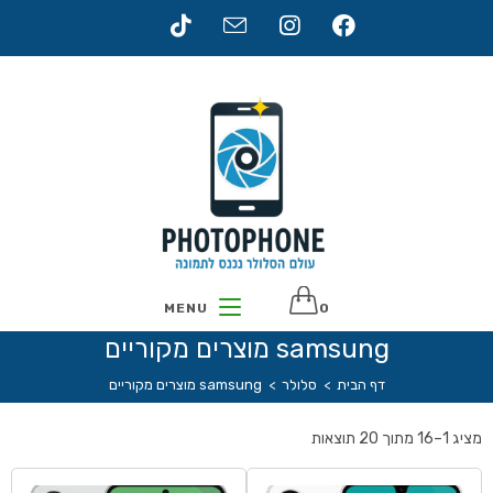
MENU
0
samsung מוצרים מקוריים
דף הבית
>
סלולר
>
samsung מוצרים מקוריים
מציג 1–16 מתוך 20 תוצאות