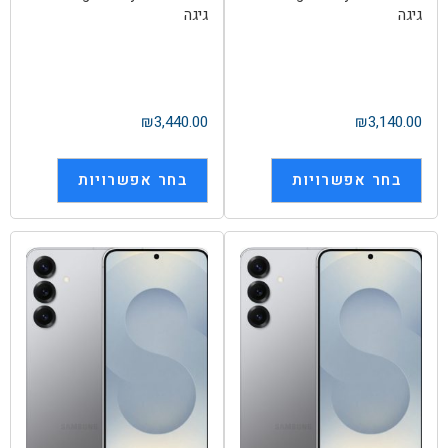
גיגה
גיגה
₪
3,440.00
₪
3,140.00
בחר אפשרויות
בחר אפשרויות