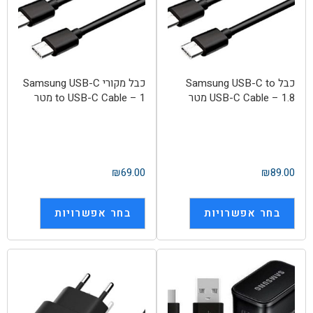
כבל Samsung USB-C to
כבל מקורי Samsung USB-C
USB-C Cable – 1.8 מטר
to USB-C Cable – 1 מטר
₪
69.00
₪
89.00
בחר אפשרויות
בחר אפשרויות