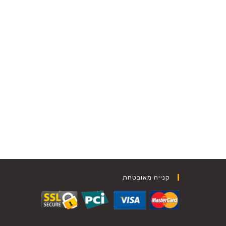
קנייה מאובטחת