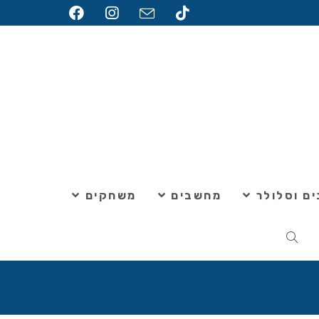
ם וסלולר
מחשבים
משחקים