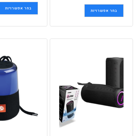
בחר אפשרויות
בחר אפשרויות