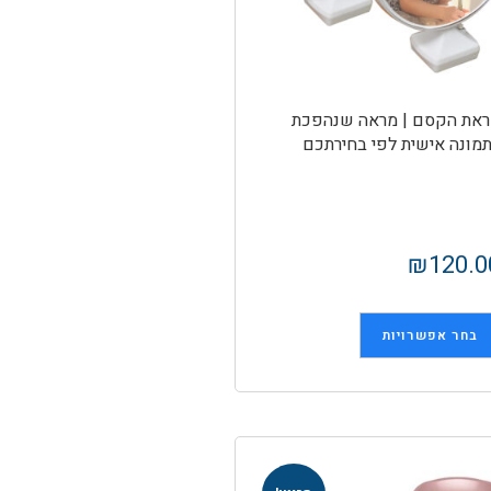
את הקסם | מראה שנהפכת
מונה אישית לפי בחירתכם
₪
120.0
בחר אפשרויות