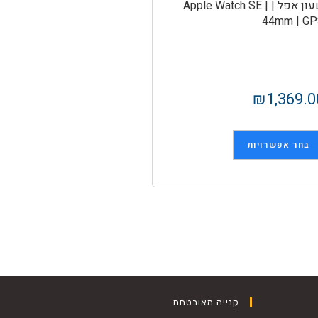
שעון אפל | Apple Watch SE |
44mm | G
₪
1,369.0
בחר אפשרויות
קנייה מאובטחת