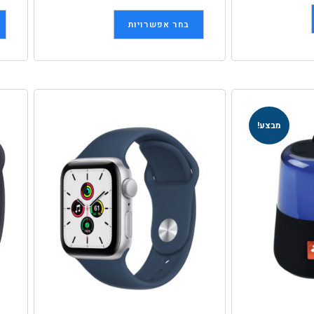
בחר אפשרויות
מבצע!