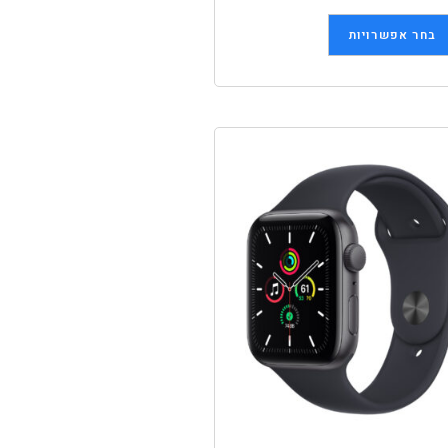
בחר אפשרויות