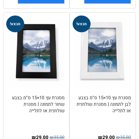
מבצע!
מבצע!
מסגרת עץ 10×15 ס"מ בצבע
מסגרת עץ 10×15 ס"מ בצבע
לבן לתמונה | מסגרת שולחנית
שחור לתמונה | מסגרת
או לתלייה
שולחנית או לתלייה
₪
29.00
₪
35.00
₪
29.00
₪
35.00