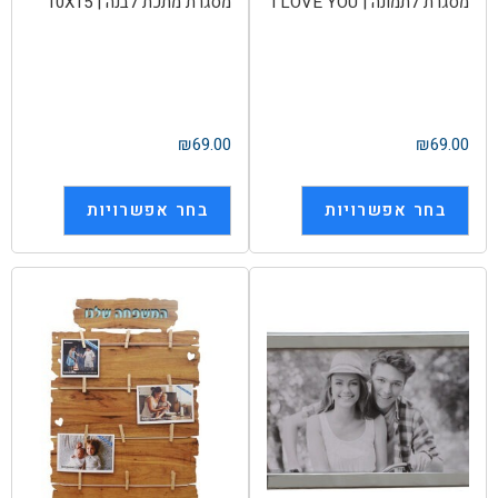
מסגרת לתמונה | I LOVE YOU
מסגרת מתכת לבנה | 10X15
₪
69.00
₪
69.00
בחר אפשרויות
בחר אפשרויות