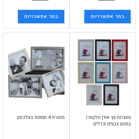
בחר אפשרויות
בחר אפשרויות
מסגרות עץ אורן חלקות |
מסגרת 4 תמונות באלכסון
במגוון צבעים וגדלים