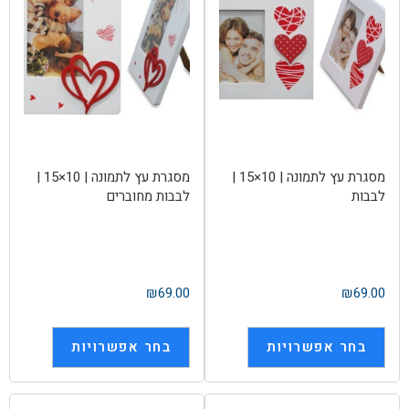
מסגרת עץ לתמונה | 10×15 |
מסגרת עץ לתמונה | 10×15 |
לבבות
לבבות מחוברים
₪
69.00
₪
69.00
בחר אפשרויות
בחר אפשרויות