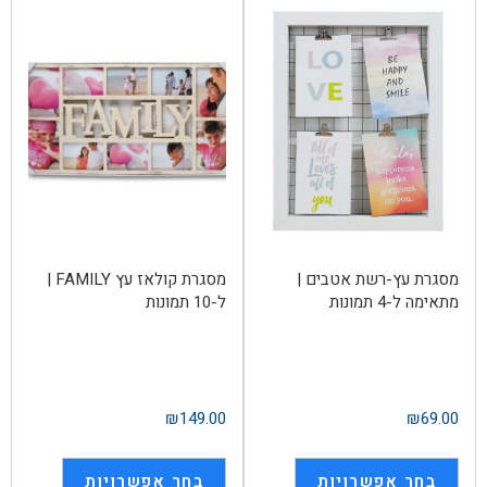
מסגרת עץ-רשת אטבים |
מסגרת קולאז עץ FAMILY |
מתאימה ל-4 תמונות
ל-10 תמונות
₪
149.00
₪
69.00
בחר אפשרויות
בחר אפשרויות