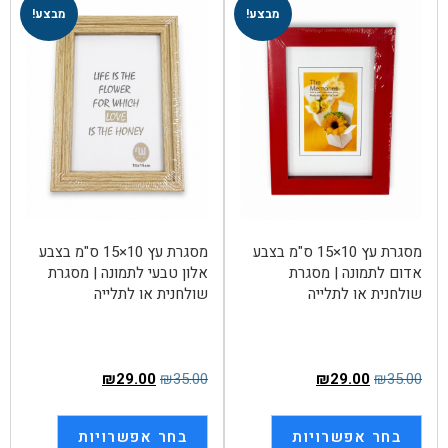
מבצע!
מבצע!
מסגרת עץ 10×15 ס"מ בצבע
מסגרת עץ 10×15 ס"מ בצבע
אדום לתמונה | מסגרת
אלון טבעי לתמונה | מסגרת
שולחנית או לתלייה
שולחנית או לתלייה
₪
29.00
₪
35.00
₪
29.00
₪
35.00
בחר אפשרויות
בחר אפשרויות