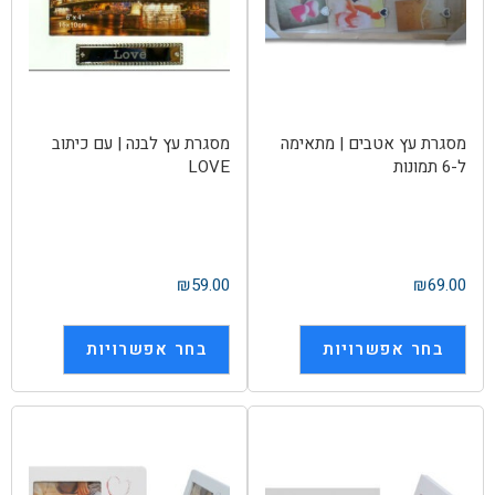
מסגרת עץ אטבים | מתאימה
מסגרת עץ לבנה | עם כיתוב
ל-6 תמונות
LOVE
₪
59.00
₪
69.00
בחר אפשרויות
בחר אפשרויות