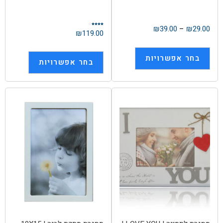
₪
39.00
–
₪
29.00
דורג
₪
119.00
4.00
מתוך 5
בחר אפשרויות
בחר אפשרויות