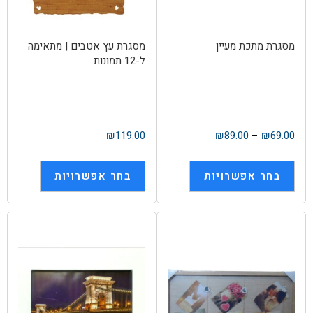
מסגרת מתכת מעיין
מסגרת עץ אטבים | מתאימה
ל-12 תמונות
₪
119.00
₪
89.00
–
₪
69.00
בחר אפשרויות
בחר אפשרויות