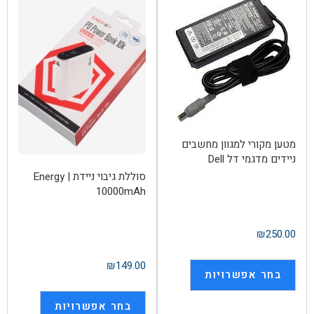
מטען מקורי למגוון מחשבים
ניידים מדגמי דל Dell
סוללת גיבוי ניידת | Energy
10000mAh
₪
250.00
₪
149.00
בחר אפשרויות
בחר אפשרויות