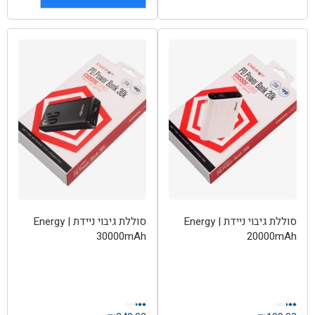
סוללת גיבוי ניידת | Energy
סוללת גיבוי ניידת | Energy
30000mAh
20000mAh
דורג
דורג
2.49
2.50