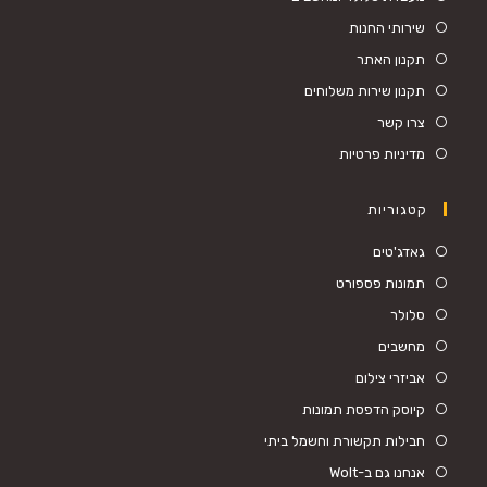
שירותי החנות
תקנון האתר
תקנון שירות משלוחים
צרו קשר
מדיניות פרטיות
קטגוריות
גאדג'טים
תמונות פספורט
סלולר
מחשבים
אביזרי צילום
קיוסק הדפסת תמונות
חבילות תקשורת וחשמל ביתי
אנחנו גם ב-Wolt