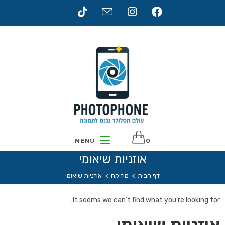
MENU
0
אוזניות שיאומי
דף הבית
>
מוזיקה
>
אוזניות שיאומי
It seems we can't find what you're looking for.
אוזניות שיאומי