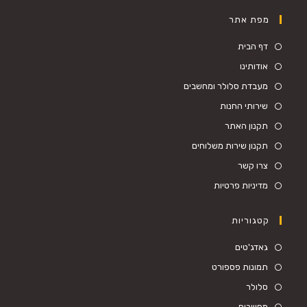
מפת אתר
דף הבית
אודותינו
מעבדת סלולר ומחשבים
שירותי החנות
תקנון האתר
תקנון שירות משלוחים
צרו קשר
מדיניות פרטיות
קטגוריות
גאדג'טים
תמונות פספורט
סלולר
מחשבים