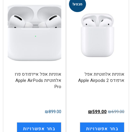
מבצע!
אוזניות אלחוטיות אפל
אוזניות אפל איירפודס פרו
ארפודס 2 Apple Airpods
‏אלחוטיות Apple AirPods
Pro
₪
899.00
₪
599.00
₪
699.00
בחר אפשרויות
בחר אפשרויות