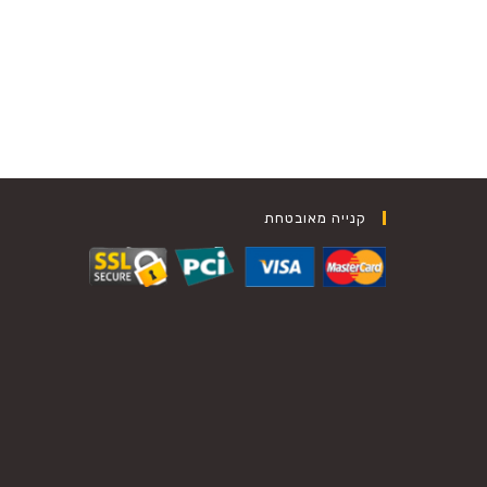
קנייה מאובטחת