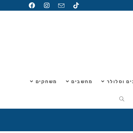
ם וסלולר
מחשבים
משחקים