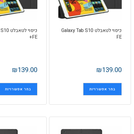
כיסוי לטאבלט Galaxy Tab S10
כיסוי לט
FE+
FE
₪
139.00
₪
139.00
בחר אפשרויות
בחר אפשרויות