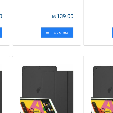
0
₪
139.00
בחר אפשרויות