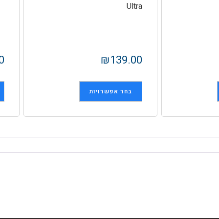
Ultra
0
₪
139.00
בחר אפשרויות