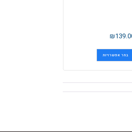
₪
139.0
בחר אפשרויות