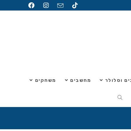
ם וסלולר
מחשבים
משחקים