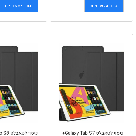
בחר אפשרויות
בחר אפשרויות
כיסוי לטאבלט Galaxy Tab S7+
כיסוי לטאבלט Galaxy Tab S8