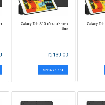
אבלט Galaxy Tab S10
כיסוי לטאבלט Galaxy Tab S10
כיס
Ultra
0
₪
139.00
בחר אפשרויות