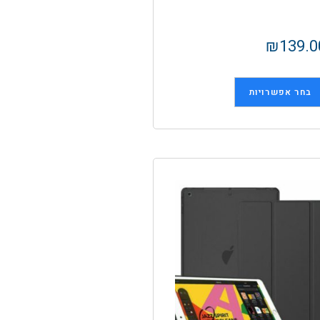
₪
139.0
בחר אפשרויות