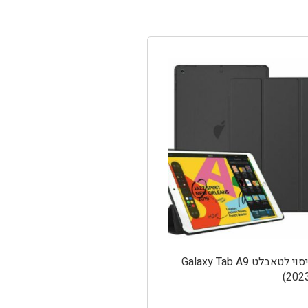
כיסוי לטאבלט Galaxy Tab A9
(202