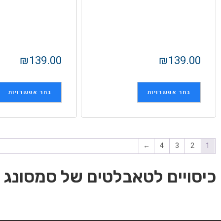
₪
139.00
₪
139.00
בחר אפשרויות
בחר אפשרויות
←
4
3
2
1
כיסויים לטאבלטים של סמסונג