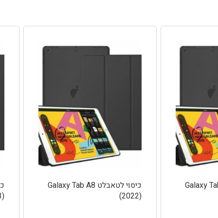
אבלט Galaxy Tab A7
כיסוי לטאבלט Galaxy Tab A8
3)
(2022)