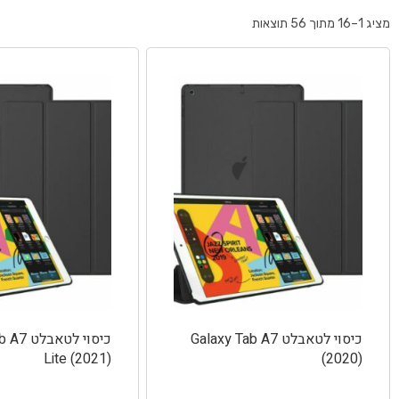
מציג 1–16 מתוך 56 תוצאות
כיסוי לטאבלט Galaxy Tab A7
כיסוי לט
Lite (2021)
(2020)