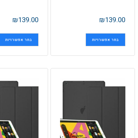
₪
139.00
₪
139.00
בחר אפשרויות
בחר אפשרויות