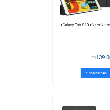
וי לטאבלט Galaxy Tab S10+
₪
139.0
בחר אפשרויות