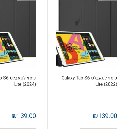
כיסוי לטאבלט Galaxy Tab S6
כיסוי לט
Lite (2024)
Lite (2022)
₪
139.00
₪
139.00