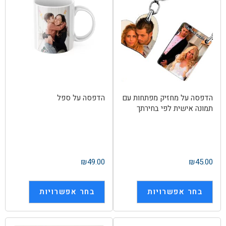
הדפסה על מחזיק מפתחות עם
הדפסה על ספל
תמונה אישית לפי בחירתך
₪
49.00
₪
45.00
בחר אפשרויות
בחר אפשרויות