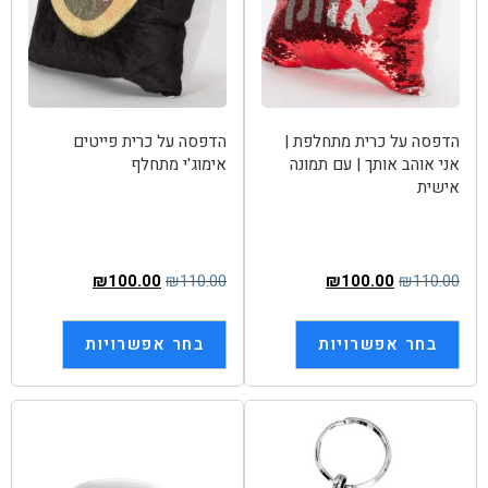
הדפסה על כרית מתחלפת |
הדפסה על כרית פייטים
אני אוהב אותך | עם תמונה
אימוג'י מתחלף
אישית
₪
100.00
₪
110.00
₪
100.00
₪
110.00
בחר אפשרויות
בחר אפשרויות