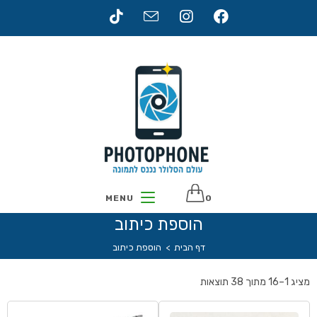
MENU
0
הוספת כיתוב
דף הבית
>
הוספת כיתוב
מציג 1–16 מתוך 38 תוצאות