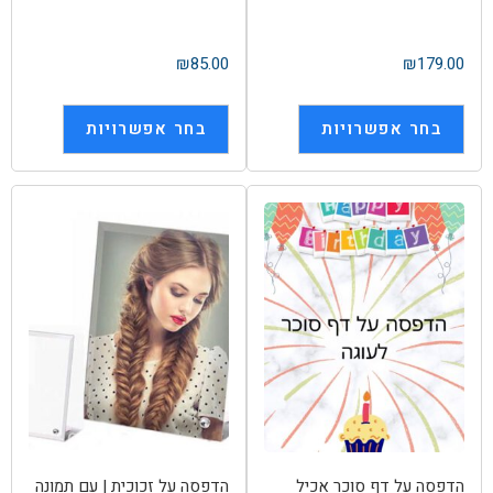
₪
85.00
₪
179.00
בחר אפשרויות
בחר אפשרויות
הדפסה על דף סוכר אכיל
הדפסה על זכוכית | עם תמונה