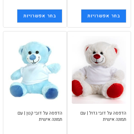
בחר אפשרויות
בחר אפשרויות
הדפסה על דובי גדול | עם
הדפסה על דובי קטן | עם
תמונה אישית
תמונה אישית