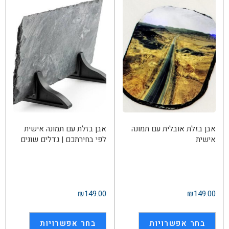
אבן בזלת אובלית עם תמונה
אבן בזלת עם תמונה אישית
אישית
לפי בחירתכם | גדלים שונים
₪
149.00
₪
149.00
בחר אפשרויות
בחר אפשרויות