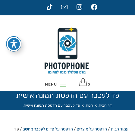
Ski
t
conten
MENU
0
פד לעכבר עם הדפסת תמונה אישית
דף הבית
>
חנות
>
פד לעכבר עם הדפסת תמונה אישית
עמוד הבית
/
הדפסה על מוצרים
/
הדפסה על פדים לעכבר מחשב
/ פד