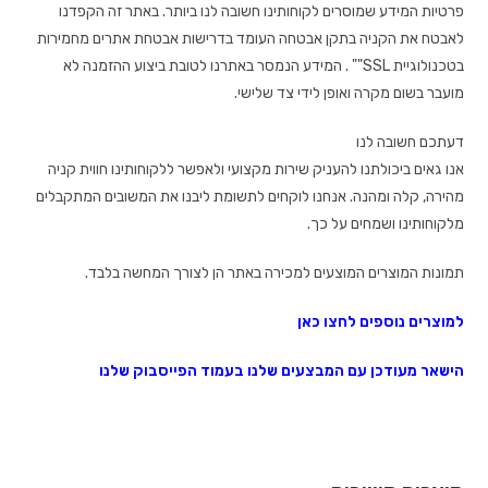
פרטיות המידע שמוסרים לקוחותינו חשובה לנו ביותר. באתר זה הקפדנו
לאבטח את הקניה בתקן אבטחה העומד בדרישות אבטחת אתרים מחמירות
בטכנולוגיית SSL"" . המידע הנמסר באתרנו לטובת ביצוע ההזמנה לא
מועבר בשום מקרה ואופן לידי צד שלישי.
דעתכם חשובה לנו
אנו גאים ביכולתנו להעניק שירות מקצועי ולאפשר ללקוחותינו חווית קניה
מהירה, קלה ומהנה. אנחנו לוקחים לתשומת ליבנו את המשובים המתקבלים
מלקוחותינו ושמחים על כך.
תמונות המוצרים המוצעים למכירה באתר הן לצורך המחשה בלבד.
למוצרים נוספים לחצו כאן
הישאר מעודכן עם המבצעים שלנו
בעמוד הפייסבוק שלנו