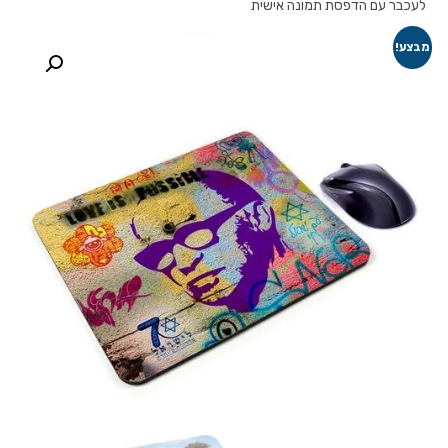
לעכבר עם הדפסת תמונה אישית
מבצע!