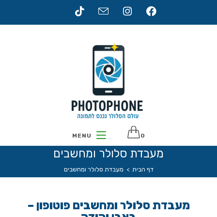
MENU
0
מעבדת סלולר ומחשבים
דף הבית
>
מעבדת סלולר ומחשבים
מעבדת סלולר ומחשבים
פוטופון
–
באבן יהודה