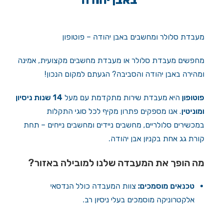
מעבדת סלולר ומחשבים באבן יהודה – פוטופון
מחפשים מעבדת סלולר או מעבדת מחשבים מקצועית, אמינה
ומהירה באבן יהודה והסביבה? הגעתם למקום הנכון!
פוטופון
היא מעבדת שירות מתקדמת עם מעל
14 שנות ניסיון
ומוניטין
. אנו מספקים פתרון מקיף לכל סוגי התקלות
במכשירים סלולריים, מחשבים ניידים ומחשבים נייחים – תחת
קורת גג אחת בקניון אבן יהודה.
מה הופך את המעבדה שלנו למובילה באזור?
טכנאים מוסמכים:
צוות המעבדה כולל הנדסאי
אלקטרוניקה מוסמכים בעלי ניסיון רב.