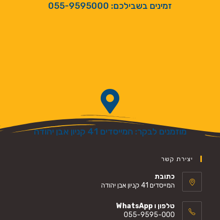
זמינים בשבילכם: 055-9595000
מוזמנים לבקר: המייסדים 41 קניון אבן יהודה
יצירת קשר
כתובת
המייסדים 41 קניון אבן יהודה
טלפון ו WhatsApp
055-9595-000