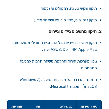
תיקון שקעי טעינה, רמקולים ומצלמות.
תיקון נזקי מים, ניקוי קורוזיה ושחזור מידע.
2. תיקון מחשבים ניידים ונייחים
תיקון מחשבים ניידים מכל המותגים המובילים: Lenovo,
ASUS, Dell, HP, Apple Mac ועוד.
ניקוי מערכות קירור והחלפת משחה תרמית למניעת
התחממות.
התקנה והגדרה של מערכות הפעלה (Windows /
macOS) ותוכנות Microsoft.
סוג השירות
מכשירים
זמן
אחריות