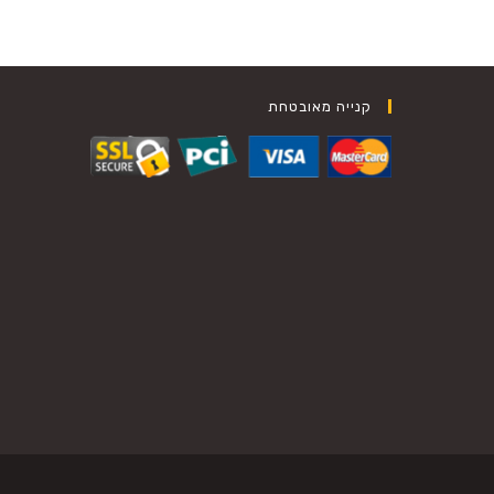
קנייה מאובטחת