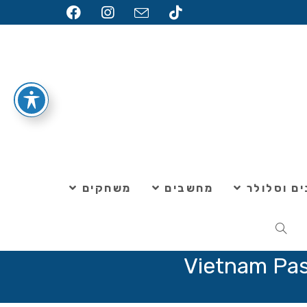
ם וסלולר
מחשבים
משחקים