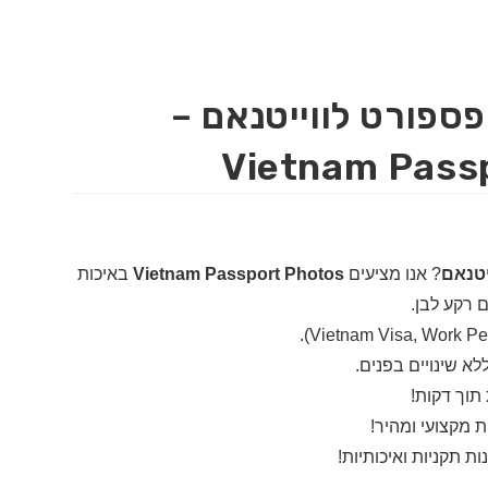
פספורט לווייטנאם –
Vietnam Pass
יטנאם
? אנו מציעים
Vietnam Passport Photos
באיכות
לא שינויים בפנים.
תוך דקות!
ת מקצועי ומהיר!
 תקניות ואיכותיות!