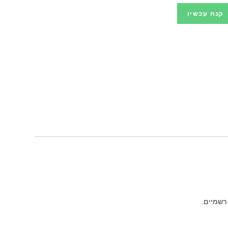
קנה עכשיו
רשמיים.