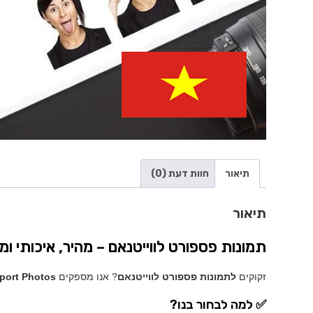
תיאור
חוות דעת (0)
תיאור
תמונות פספורט לווייטנאם – מהיר, איכותי ומד
זקוקים
לתמונות פספורט לווייטנאם
? אנו מספקים
port Photos
✅ למה לבחור בנו?