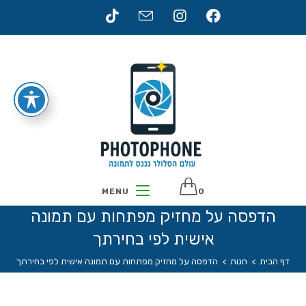
Ski
t
conten
MENU
0
הדפסה על מחזיק מפתחות עם תמונה
אישית לפי בחירתך
דף הבית
>
חנות
>
הדפסה על מחזיק מפתחות עם תמונה אישית לפי בחירתך