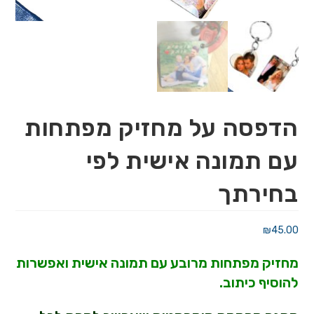
הדפסה על מחזיק מפתחות
עם תמונה אישית לפי
בחירתך
₪
45.00
מחזיק מפתחות מרובע עם תמונה אישית ואפש
רות
להוסיף כיתוב.