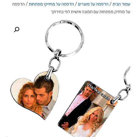
עמוד הבית
/
הדפסה על מוצרים
/
הדפסה על מחזיקי מפתחות
/ הדפסה
על מחזיק מפתחות עם תמונה אישית לפי בחירתך