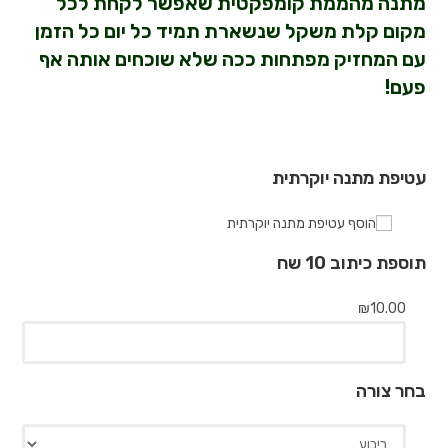
מתנה מהממת קומפקטית שאפשר לקחת לכל
מקום קלת משקל שנשארת תמיד כל יום כל הזמן
עם המחזיק מפתחות ככה שלא שוכחים אותה אף
פעם!
עטיפת מתנה יוקרתית
הוסף עטיפת מתנה יוקרתית
תוספת כיתוב 10 שח
₪
10.00
בחר צורה