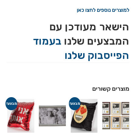
למוצרים נוספים לחצו כאן
הישאר מעודכן עם
המבצעים שלנו
בעמוד
הפייסבוק שלנו
מוצרים קשורים
מבצע!
מבצע!