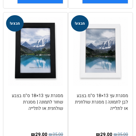
מבצע!
מבצע!
מסגרת עץ 13×18 ס"מ בצבע
מסגרת עץ 13×18 ס"מ בצבע
לבן לתמונה | מסגרת שולחנית
שחור לתמונה | מסגרת
או לתלייה
שולחנית או לתלייה
₪
29.00
₪
35.00
₪
29.00
₪
35.00