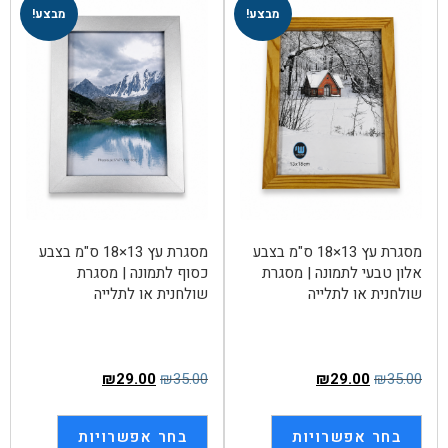
מבצע!
מבצע!
מסגרת עץ 13×18 ס"מ בצבע
מסגרת עץ 13×18 ס"מ בצבע
אלון טבעי לתמונה | מסגרת
כסוף לתמונה | מסגרת
שולחנית או לתלייה
שולחנית או לתלייה
₪
29.00
₪
35.00
₪
29.00
₪
35.00
בחר אפשרויות
בחר אפשרויות