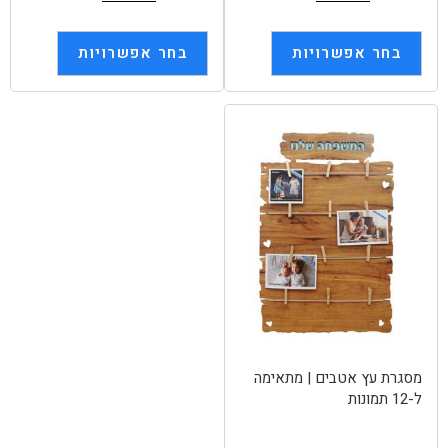
בחר אפשרויות
בחר אפשרויות
מסגרת עץ אטבים | מתאימה
ל-12 תמונות