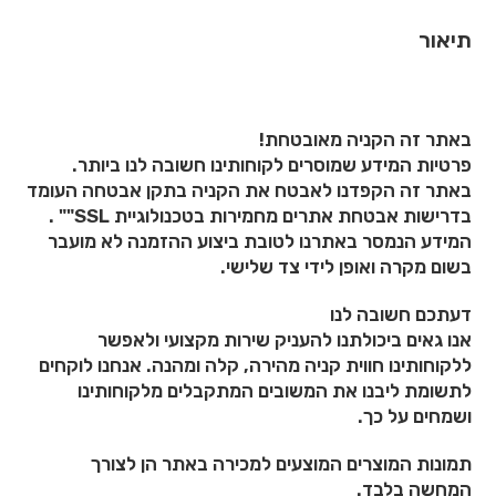
תיאור
באתר זה הקניה מאובטחת!
פרטיות המידע שמוסרים לקוחותינו חשובה לנו ביותר.
באתר זה הקפדנו לאבטח את הקניה בתקן אבטחה העומד
בדרישות אבטחת אתרים מחמירות בטכנולוגיית SSL"" .
המידע הנמסר באתרנו לטובת ביצוע ההזמנה לא מועבר
בשום מקרה ואופן לידי צד שלישי.
דעתכם חשובה לנו
אנו גאים ביכולתנו להעניק שירות מקצועי ולאפשר
ללקוחותינו חווית קניה מהירה, קלה ומהנה. אנחנו לוקחים
לתשומת ליבנו את המשובים המתקבלים מלקוחותינו
ושמחים על כך.
תמונות המוצרים המוצעים למכירה באתר הן לצורך
המחשה בלבד.