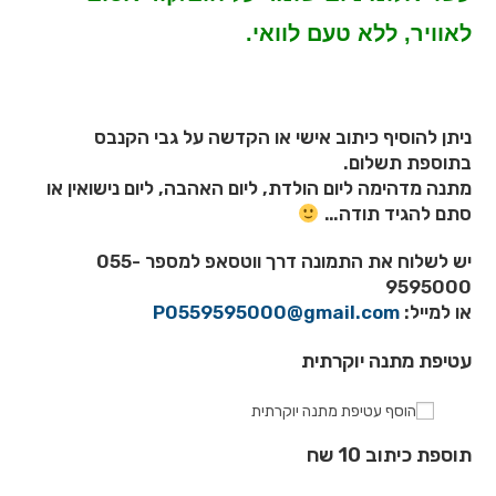
לאוויר, ללא טעם לוואי
.
ניתן להוסיף כיתוב אישי או הקדשה על גבי הקנבס
בתוספת תשלום.
מתנה מדהימה ליום הולדת, ליום האהבה, ליום נישואין או
סתם להגיד תודה…
יש לשלוח את התמונה דרך ווטסאפ למספר 055-
9595000
או למייל:
P0559595000@gmail.com
עטיפת מתנה יוקרתית
הוסף עטיפת מתנה יוקרתית
תוספת כיתוב 10 שח